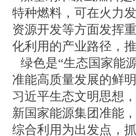
特种燃料，可在火力
资源开发等方面发挥重
化利用的产业路径，
绿色是“生态国家能
准能高质量发展的鲜
习近平生态文明思想
新国家能源集团准能
综合利用为出发点，抓