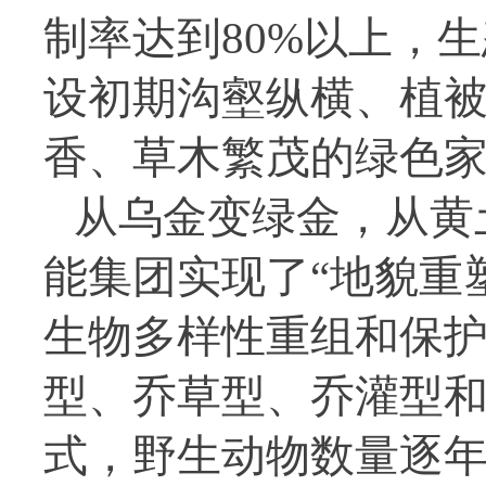
制率达到80%以上，
设初期沟壑纵横、植被
香、草木繁茂的绿色
从乌金变绿金，从黄
能集团实现了“地貌重
生物多样性重组和保护
型、乔草型、乔灌型和
式，野生动物数量逐