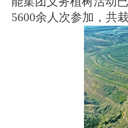
能集团义务植树活动已
5600余人次参加，共