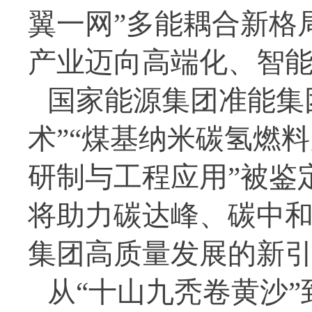
翼一网”多能耦合新格
产业迈向高端化、智
国家能源集团准能集
术”“煤基纳米碳氢燃
研制与工程应用”被鉴
将助力碳达峰、碳中
集团高质量发展的新
从“十山九秃卷黄沙”