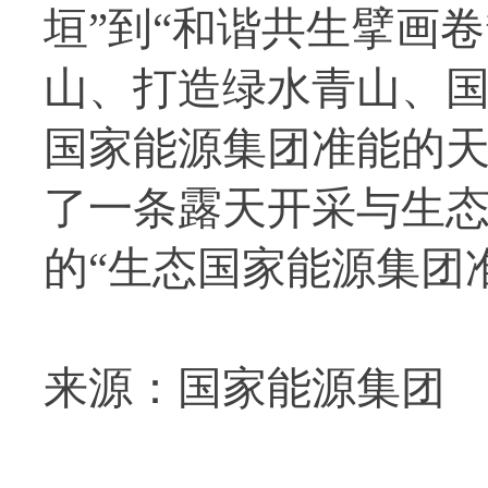
垣”到“和谐共生擘画
山、打造绿水青山、国
国家能源集团准能的
了一条露天开采与生
的“生态国家能源集团
来源：国家能源集团