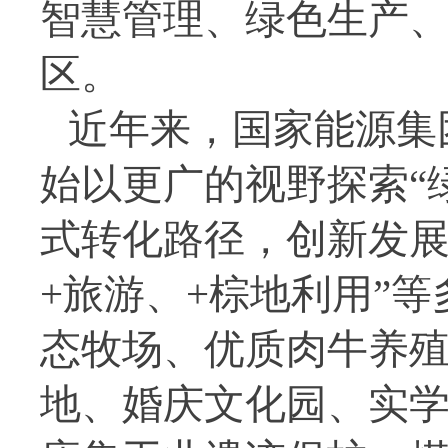
智慧管理、绿色生产
区。
近年来，国家能源集
始以更广的视野探索“
式转化路径，创新发展
+旅游、+棕地利用”
态牧场、优质肉牛养
地、婚庆文化园、实