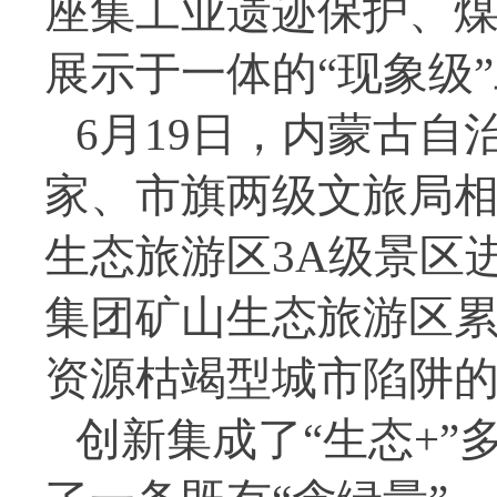
座集工业遗迹保护、
展示于一体的“现象级
6月19日，内蒙古
家、市旗两级文旅局
生态旅游区3A级景区
集团矿山生态旅游区累
资源枯竭型城市陷阱
创新集成了“生态+