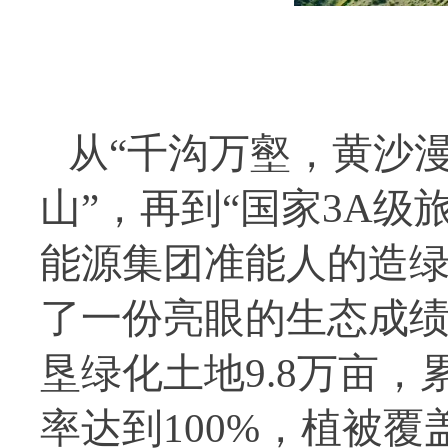
从“千沟万壑，黄沙漫
山”，再到“国家3A
能源集团准能人的造
了一份亮眼的生态成绩
垦绿化土地9.8万亩，
率达到100%，植被覆