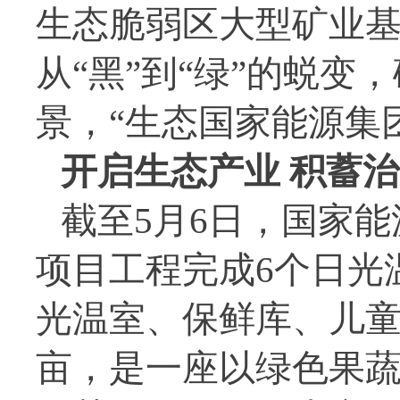
生态脆弱区大型矿业
从“黑”到“绿”的蜕
景，“生态国家能源集
开启生态产业 积蓄
截至5月6日，国家
项目工程完成6个日光
光温室、保鲜库、儿童
亩，是一座以绿色果