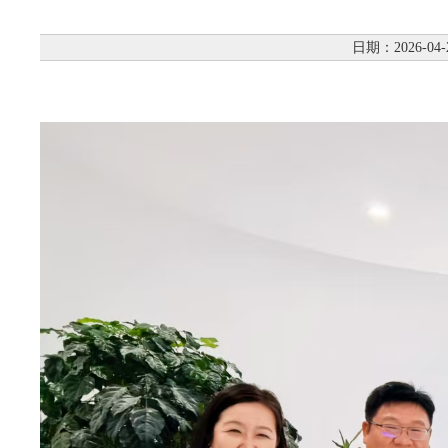
日期：2026-04-