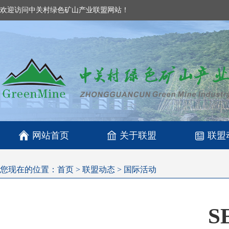
欢迎访问中关村绿色矿山产业联盟网站！

网站首页
关于联盟
联盟
您现在的位置：
首页
>
联盟动态
>
国际活动
S