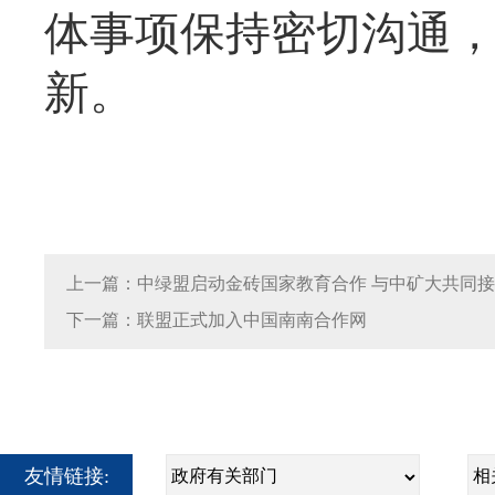
体事项保持密切沟通
新。
上一篇：中绿盟启动金砖国家教育合作 与中矿大共同
下一篇：联盟正式加入中国南南合作网
友情链接: