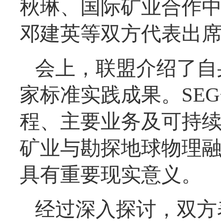
秋琳、国际矿业合作
邓建英等双方代表出
会上，联盟介绍了自
家标准实践成果。SE
程、主要业务及可持
矿业与勘探地球物理
具有重要现实意义。
经过深入探讨，双方