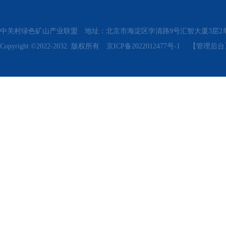
中关村绿色矿山产业联盟 地址：北京市海淀区学清路9号汇智大厦3层2单元311、315 电话
Copyright ©2022-2032. 版权所有
京ICP备2022012477号-1
【管理后台