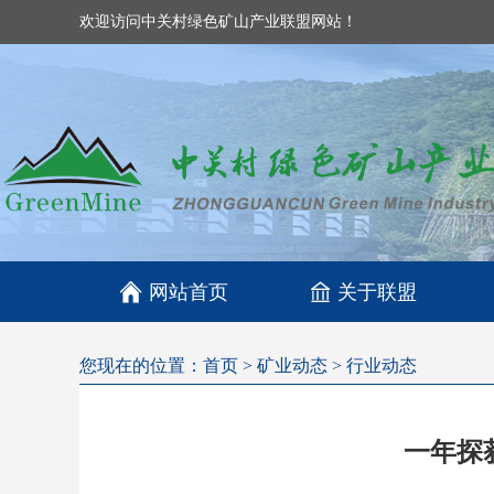
欢迎访问中关村绿色矿山产业联盟网站！

网站首页
关于联盟
您现在的位置：
首页
>
矿业动态
>
行业动态
一年探