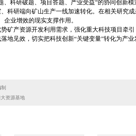
、科研破题、项目答题、产业受益”的协同创新模
、科研端向矿山生产一线加速转化。在相关研究成果
、企业增效的现实支撑作用。
矿产资源开发利用需求，强化重大科技项目牵引
落地见效，切实把科技创新“关键变量”转化为产业发
编制
四大资源基地