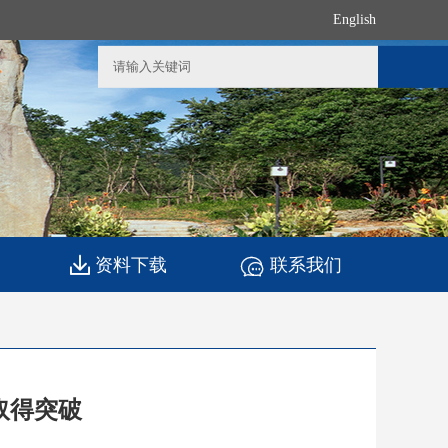
English
资料下载
联系我们
取得突破