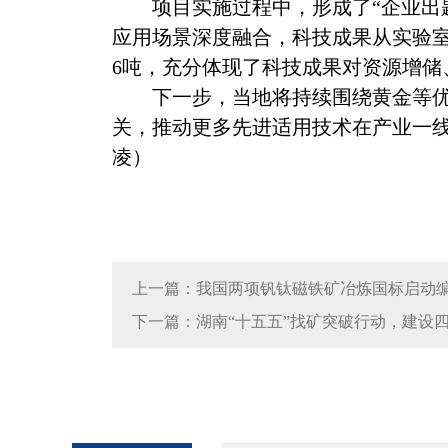
项目实施过程中，形成了“企业出题
应用场景深度融合，科技成果从实验室
6吨，充分体现了科技成果对资源增储
下一步，当地将持续围绕黄金等优势
关，推动更多先进适用技术在产业一线
凌）
上一篇：我国两项钒钛磁铁矿冶炼国标启动
下一篇：湖南“十五五”找矿突破行动，建设