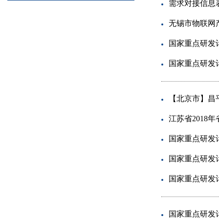
需求对接信息
无锡市物联网
国家重点研发计
国家重点研发计
【北京市】昌
江苏省201
国家重点研发计
国家重点研发计
国家重点研发计
国家重点研发