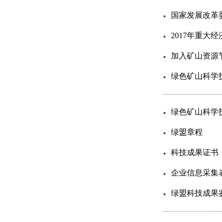
国家发展改革
2017年重
加入矿山资源
绿色矿山科学
绿色矿山科学
绿盟章程
科技成果证书
企业信息采集
绿盟科技成果