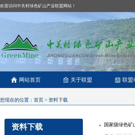
欢迎访问中关村绿色矿山产业联盟网站！

网站首页
关于联盟
联盟
您现在的位置：
首页
>
资料下载
国家级绿色矿
资料下载